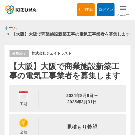
menu
利用申請
ログイン
メニュー
ホーム
【大阪】大阪で商業施設新築工事の電気工事業者を募集します
募集終了
株式会社ジェイトラスト
【大阪】大阪で商業施設新築工
事の電気工事業者を募集します
2024年8月9日〜
2025年3月31日
工期
見積もり希望
金額