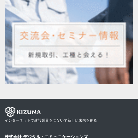
インターネットで建設業界をつないで新しい未来を創る
株式会社 デジタル・コミュニケーションズ