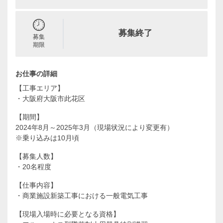
募集終了
募集
期限
お仕事の詳細
【工事エリア】
・大阪府大阪市此花区
【期間】
2024年8月～2025年3月（現場状況により変更有）
※乗り込みは10月頃
【募集人数】
・20名程度
【仕事内容】
・商業施設新築工事における一般電気工事
【現場入場時に必要となる資格】