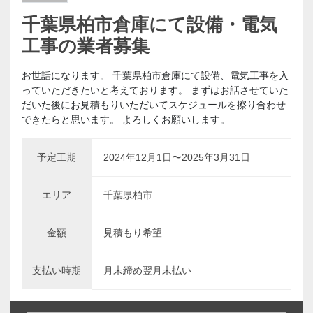
千葉県柏市倉庫にて設備・電気
工事の業者募集
お世話になります。 千葉県柏市倉庫にて設備、電気工事を入
っていただきたいと考えております。 まずはお話させていた
だいた後にお見積もりいただいてスケジュールを擦り合わせ
できたらと思います。 よろしくお願いします。
予定工期
2024年12月1日〜2025年3月31日
エリア
千葉県柏市
金額
見積もり希望
支払い時期
月末締め翌月末払い