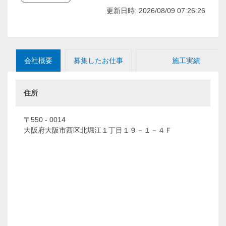
更新日時: 2026/08/09 07:26:26
会社概要
募集したお仕事
施工実績
住所
〒550 - 0014
大阪府大阪市西区北堀江１丁目１９－１－４Ｆ