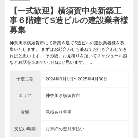
【一式歓迎】横須賀中央新築工
事６階建てS造ビルの建設業者様
募集
神奈川県横須賀市にて新築６建てS造ビルの建設業者様を募
集いたします。 まずはお顔合わせも兼ねてお打ち合わせでき
ればと思います。 その後、お見積りを頂いてスケジュール感
などお話を進めていければと思います。 ...
予定工期
2024年9月1日〜2025年4月30日
エリア
神奈川県横須賀市
金額
見積もり希望
支払い時期
月末締め翌月末払い