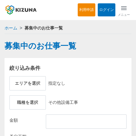
menu
利用申請
ログイン
メニュー
ホーム
募集中のお仕事一覧
募集中のお仕事一覧
絞り込み条件
エリアを選択
指定なし
職種を選択
その他設備工事
金額