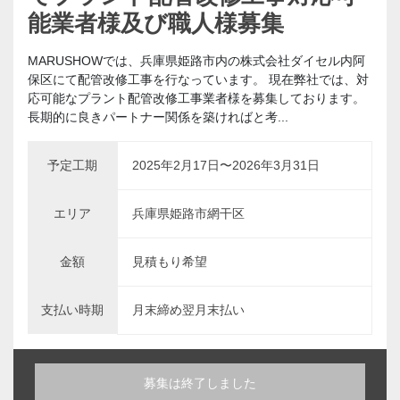
能業者様及び職人様募集
MARUSHOWでは、兵庫県姫路市内の株式会社ダイセル内阿
保区にて配管改修工事を行なっています。 現在弊社では、対
応可能なプラント配管改修工事業者様を募集しております。
長期的に良きパートナー関係を築ければと考...
予定工期
2025年2月17日〜2026年3月31日
エリア
兵庫県姫路市網干区
金額
見積もり希望
支払い時期
月末締め翌月末払い
募集は終了しました