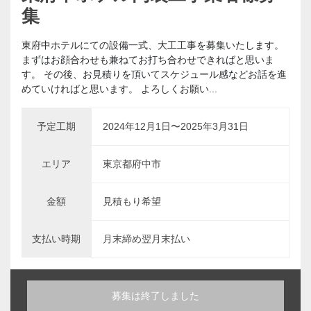
集
東府中ホテルにての設備一式、大工工事を募集いたします。
まずはお顔合わせも兼ねてお打ち合わせできればと思いま
す。 その後、お見積りを頂いてスケジュール感などお話を進
めていければと思います。 よろしくお願い...
予定工期
2024年12月1日〜2025年3月31日
エリア
東京都府中市
金額
見積もり希望
支払い時期
月末締め翌月末払い
募集は終了しました