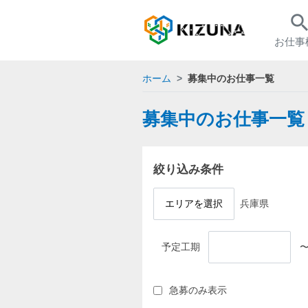
searc
お仕事
ホーム
募集中のお仕事一覧
募集中のお仕事一覧
絞り込み条件
エリアを選択
兵庫県
予定工期
急募のみ表示