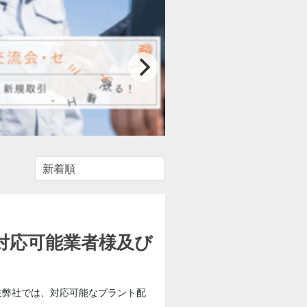
対応可能業者様及び
在弊社では、対応可能なプラント配