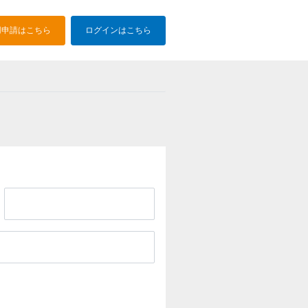
用申請はこちら
ログインはこちら