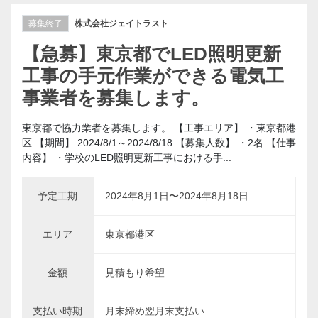
募集終了
株式会社ジェイトラスト
【急募】東京都でLED照明更新
工事の手元作業ができる電気工
事業者を募集します。
東京都で協力業者を募集します。 【工事エリア】 ・東京都港
区 【期間】 2024/8/1～2024/8/18 【募集人数】 ・2名 【仕事
内容】 ・学校のLED照明更新工事における手...
予定工期
2024年8月1日〜2024年8月18日
エリア
東京都港区
金額
見積もり希望
支払い時期
月末締め翌月末支払い