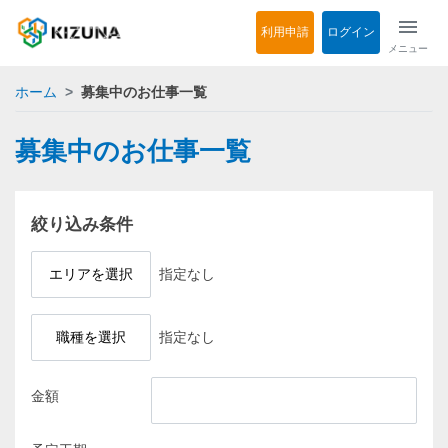
menu
利用申請
ログイン
メニュー
ホーム
募集中のお仕事一覧
募集中のお仕事一覧
絞り込み条件
エリアを選択
指定なし
職種を選択
指定なし
金額