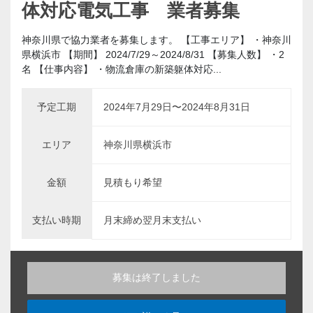
体対応電気工事 業者募集
神奈川県で協力業者を募集します。 【工事エリア】 ・神奈川
県横浜市 【期間】 2024/7/29～2024/8/31 【募集人数】 ・2
名 【仕事内容】 ・物流倉庫の新築躯体対応...
予定工期
2024年7月29日〜2024年8月31日
エリア
神奈川県横浜市
金額
見積もり希望
支払い時期
月末締め翌月末支払い
募集は終了しました