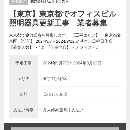
募集終了
株式会社ジェイトラスト
【東京】東京都でオフィスビル
照明器具更新工事 業者募集
東京都で協力業者を募集します。 【工事エリア】 ・東京都文
京区 【期間】 2024/9/7～2024/9/22 ※基本土日祝日作業
【募集人数】 ・4名 【仕事内容】 ・オフィスビ...
予定工期
2024年9月7日〜2024年9月22日
エリア
東京都渋谷区
金額
見積もり希望
支払い時期
月末締め翌月末支払い