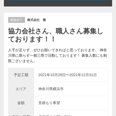
募集終了
株式会社 雅
協力会社さん、職人さん募集し
ております！！
人手が足りず、ぜひお願いできればと思っております。 神奈
川県に限らず一都三県で活動しております！ 募集人数にも制
限ございません。
予定工期
2021年10月28日〜2021年12月31日
エリア
神奈川県横浜市
金額
見積もり希望