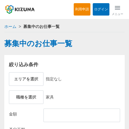
menu
利用申請
ログイン
メニュー
ホーム
募集中のお仕事一覧
募集中のお仕事一覧
絞り込み条件
エリアを選択
指定なし
職種を選択
家具
金額