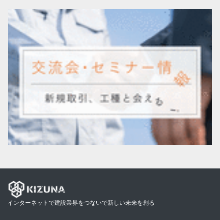
インターネットで建設業界をつないで新しい未来を創る