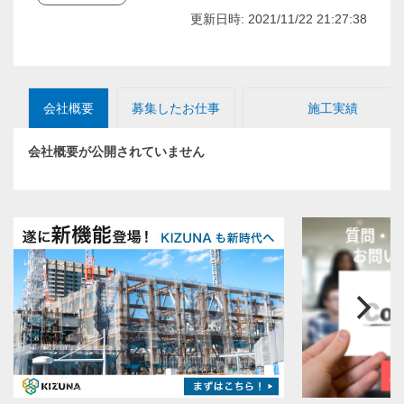
更新日時: 2021/11/22 21:27:38
会社概要
募集したお仕事
施工実績
会社概要が公開されていません