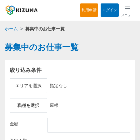
menu
利用申請
ログイン
メニュー
ホーム
募集中のお仕事一覧
募集中のお仕事一覧
絞り込み条件
エリアを選択
指定なし
職種を選択
屋根
金額