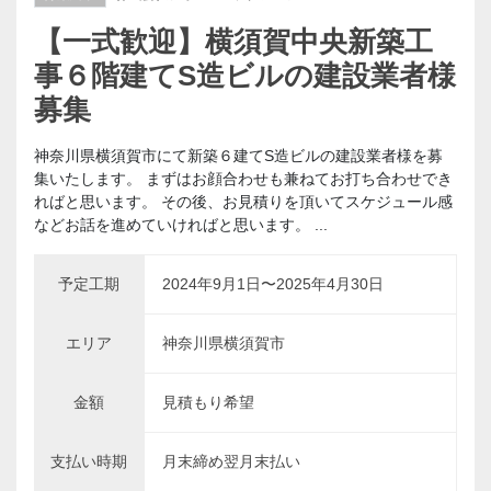
【一式歓迎】横須賀中央新築工
事６階建てS造ビルの建設業者様
募集
神奈川県横須賀市にて新築６建てS造ビルの建設業者様を募
集いたします。 まずはお顔合わせも兼ねてお打ち合わせでき
ればと思います。 その後、お見積りを頂いてスケジュール感
などお話を進めていければと思います。 ...
予定工期
2024年9月1日〜2025年4月30日
エリア
神奈川県横須賀市
金額
見積もり希望
支払い時期
月末締め翌月末払い