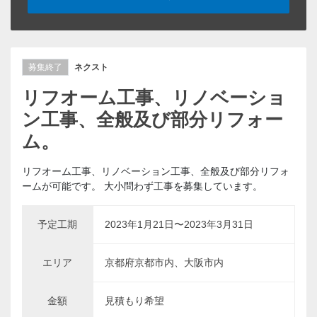
募集終了
ネクスト
リフオーム工事、リノベーショ
ン工事、全般及び部分リフォー
ム。
リフオーム工事、リノベーション工事、全般及び部分リフォ
ームが可能です。 大小問わず工事を募集しています。
予定工期
2023年1月21日〜2023年3月31日
エリア
京都府京都市内、大阪市内
金額
見積もり希望