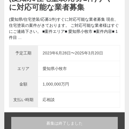
に対応可能な業者募集
(愛知県/住宅塗装/応募1件)すぐに対応可能な業者募集 現在、
住宅塗装の案件がきております。 ご対応可能な業者様はすぐ
にご連絡下さい。 ■案件エリア■ 愛知県小牧市 ■案件内容■ 1
件目 ...
予定工期
2023年6月28日〜2025年3月20日
エリア
愛知県小牧市
金額
1,000,000万円
支払い時期
応相談
募集は終了しました