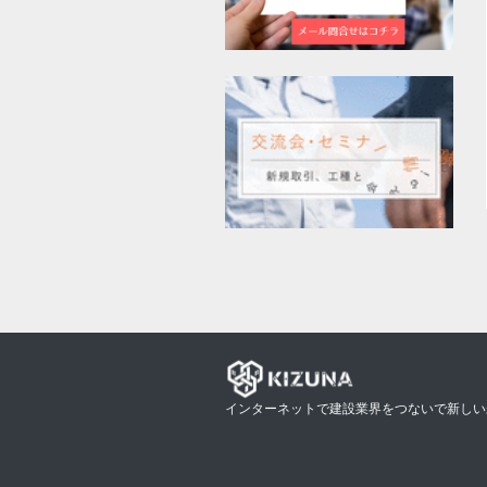
インターネットで建設業界をつないで新しい