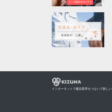
インターネットで建設業界をつないで新しい