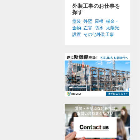
外装工事のお仕事を
探す
塗装
外壁
屋根
板金・
金物
左官
防水
太陽光
設置
その他外装工事