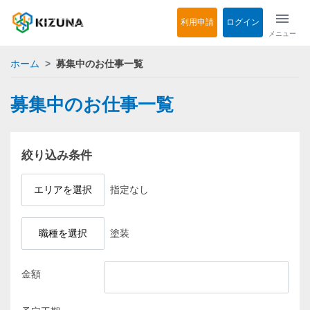
menu
利用申請
ログイン
メニュー
ホーム
募集中のお仕事一覧
募集中のお仕事一覧
絞り込み条件
エリアを選択
指定なし
職種を選択
塗装
金額