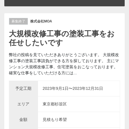
募集終了
株式会社MOA
大規模改修工事の塗装工事をお
任せしたいです
弊社の投稿を見ていただきありがとうございます。 大規模改
修工事の塗装工事請負ができる方を探しております。 主にマ
ンション大規模改修工事、住宅塗装をおこなっております。
確実な仕事をしていただける方には...
予定工期
2023年9月1日〜2023年12月31日
エリア
東京都杉並区
金額
見積もり希望