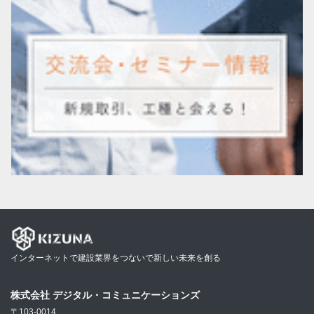
インターネットで建設業界をつないで新しい未来を創る
株式会社 デジタル・コミュニケーションズ
〒103-0014