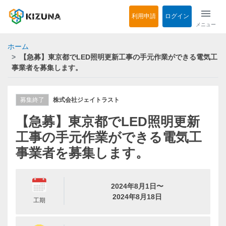
menu
利用申請
ログイン
メニュー
ホーム
【急募】東京都でLED照明更新工事の手元作業ができる電気工
事業者を募集します。
募集終了
株式会社ジェイトラスト
【急募】東京都でLED照明更新
工事の手元作業ができる電気工
事業者を募集します。
2024年8月1日〜
2024年8月18日
工期