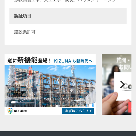
認証項目
建設業許可