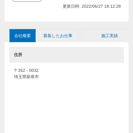
更新日時: 2022/06/27 18:12:28
会社概要
募集したお仕事
施工実績
住所
〒352 - 0032
埼玉県新座市