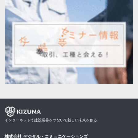
インターネットで建設業界をつないで新しい未来を創る
株式会社 デジタル・コミュニケーションズ