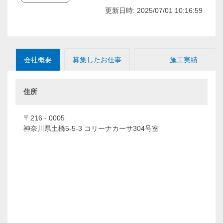
更新日時: 2025/07/01 10:16:59
会社概要
募集したお仕事
施工実績
住所
〒216 - 0005
神奈川県土橋5-5-3 コリーナカーサ304号室