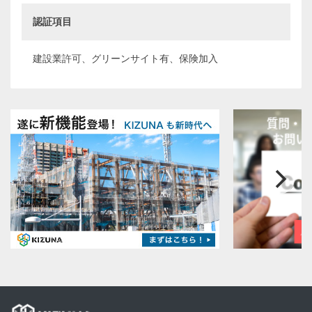
認証項目
建設業許可、グリーンサイト有、保険加入