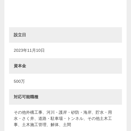
設立日
2023年11月10日
資本金
500万
対応可能職種
その他外構工事、河川・護岸・砂防・海岸、貯水・用
水・さく井、道路・駐車場・トンネル、その他土木工
事、土木施工管理、解体、土間