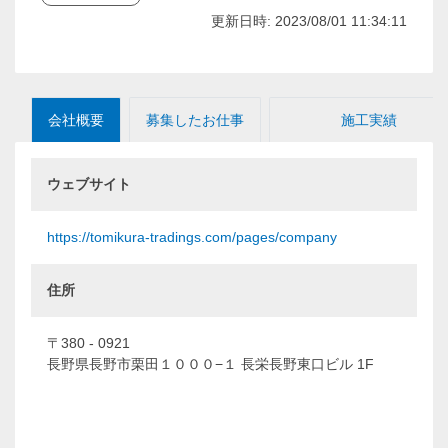
更新日時: 2023/08/01 11:34:11
会社概要
募集したお仕事
施工実績
ウェブサイト
https://tomikura-tradings.com/pages/company
住所
〒380 - 0921
長野県長野市栗田１０００−１ 長栄長野東口ビル 1F