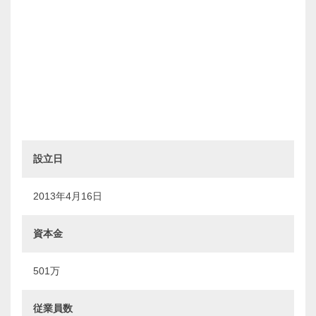
設立日
2013年4月16日
資本金
501万
従業員数