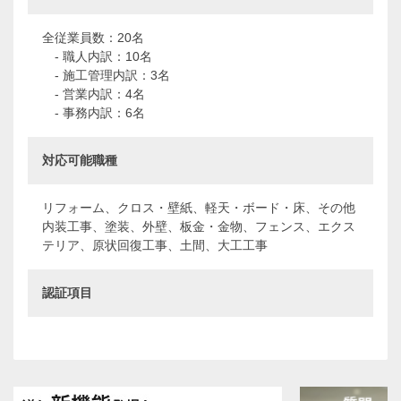
全従業員数：20名
- 職人内訳：10名
- 施工管理内訳：3名
- 営業内訳：4名
- 事務内訳：6名
対応可能職種
リフォーム、クロス・壁紙、軽天・ボード・床、その他
内装工事、塗装、外壁、板金・金物、フェンス、エクス
テリア、原状回復工事、土間、大工工事
認証項目