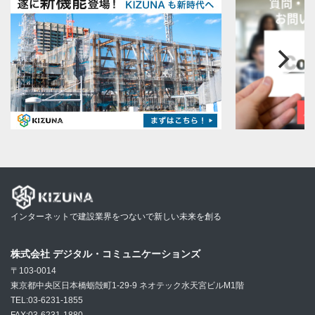
インターネットで建設業界をつないで新しい未来を創る
株式会社 デジタル・コミュニケーションズ
〒103-0014
東京都中央区日本橋蛎殻町1-29-9 ネオテック水天宮ビルM1階
TEL:03-6231-1855