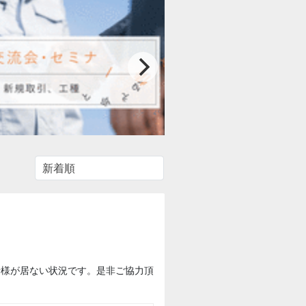
者様が居ない状況です。是非ご協力頂