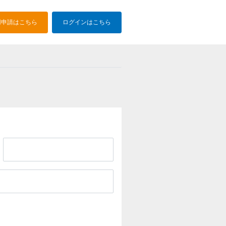
用申請はこちら
ログインはこちら