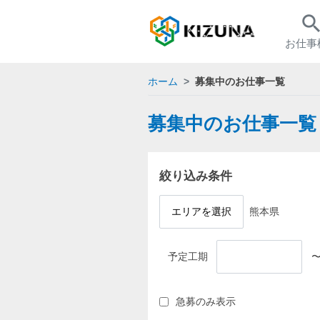
searc
お仕事
ホーム
募集中のお仕事一覧
募集中のお仕事一覧
絞り込み条件
エリアを選択
熊本県
予定工期
急募のみ表示