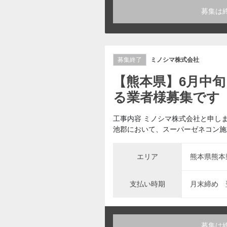
募集は
募集終了
ミノシマ株式会社
【熊本県】6月中旬
る業者様募集です
工事内容 ミノシマ株式会社と申し
池郡において、スーパーゼネコン施
エリア
熊本県熊本
支払い時期
月末締め 
募集は