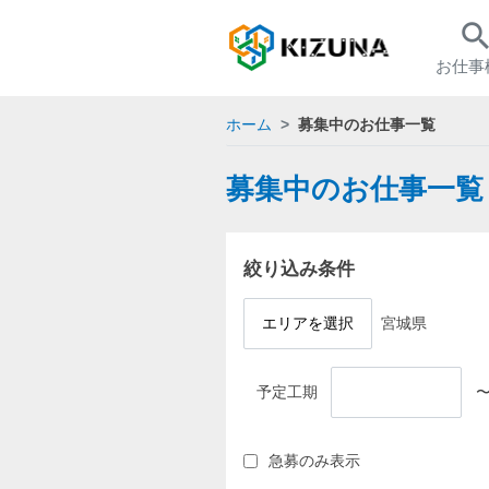
searc
お仕事
ホーム
募集中のお仕事一覧
募集中のお仕事一覧
絞り込み条件
エリアを選択
宮城県
予定工期
急募のみ表示