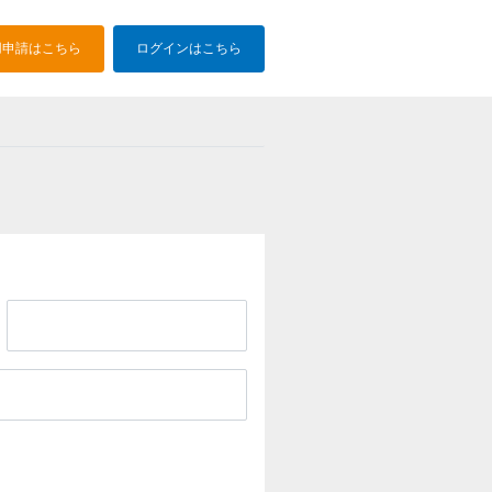
用申請はこちら
ログインはこちら