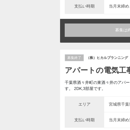
支払い時期
当月末締め
募集は
募集終了
（株）ヒカルプランニング
アパートの電気工
千葉県酒々井町の東酒々井のアパー
す。 2DK,3部屋です。
エリア
宮城県千葉
支払い時期
当月末締め