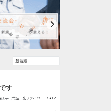
です
工事（電話、光ファイバー、CATV