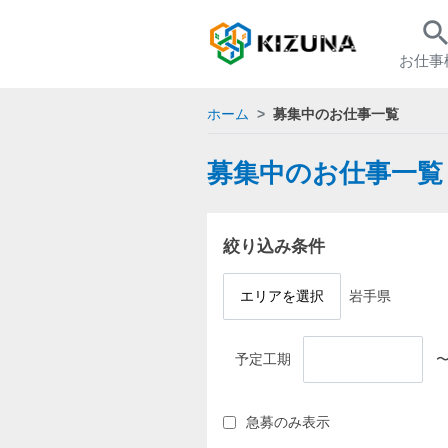
searc
お仕事
ホーム
募集中のお仕事一覧
募集中のお仕事一覧
絞り込み条件
エリアを選択
岩手県
予定工期
急募のみ表示