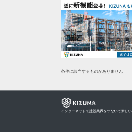
条件に該当するものがありません
インターネットで建設業界をつないで新しい