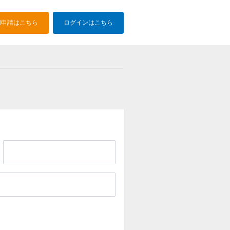
用申請はこちら
ログインはこちら