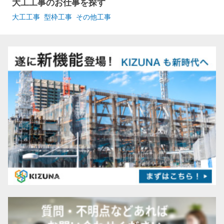
大工工事のお仕事を探す
大工工事
型枠工事
その他工事