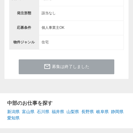
発注形態
該当なし
応募条件
個人事業主OK
物件ジャンル
住宅
mail_outline
募集は終了しました
中部のお仕事を探す
新潟県
富山県
石川県
福井県
山梨県
長野県
岐阜県
静岡県
愛知県