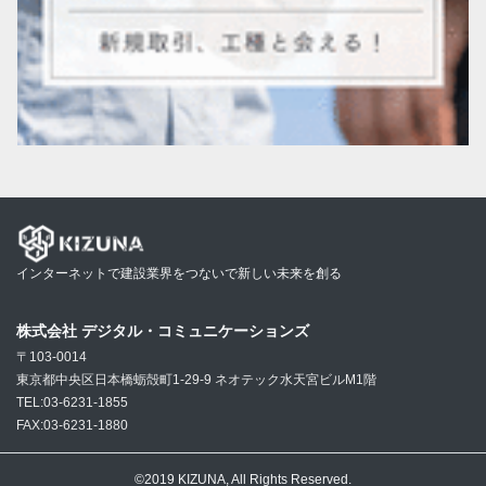
インターネットで建設業界をつないで新しい未来を創る
株式会社 デジタル・コミュニケーションズ
〒103-0014
東京都中央区日本橋蛎殻町1-29-9 ネオテック水天宮ビルM1階
TEL:03-6231-1855
FAX:03-6231-1880
©2019 KIZUNA, All Rights Reserved.