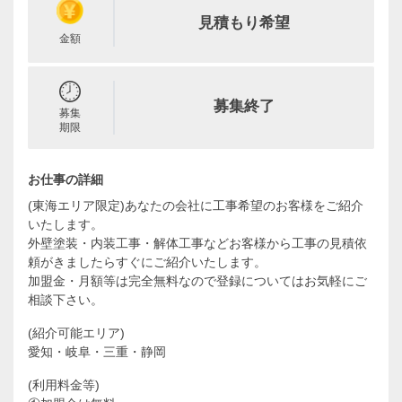
見積もり希望
金額
募集終了
募集
期限
お仕事の詳細
(東海エリア限定)あなたの会社に工事希望のお客様をご紹介
いたします。
外壁塗装・内装工事・解体工事などお客様から工事の見積依
頼がきましたらすぐにご紹介いたします。
加盟金・月額等は完全無料なので登録についてはお気軽にご
相談下さい。
(紹介可能エリア)
愛知・岐阜・三重・静岡
(利用料金等)