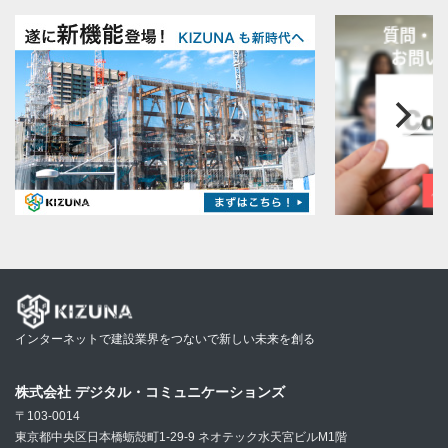
インターネットで建設業界をつないで新しい未来を創る
株式会社 デジタル・コミュニケーションズ
〒103-0014
東京都中央区日本橋蛎殻町1-29-9 ネオテック水天宮ビルM1階