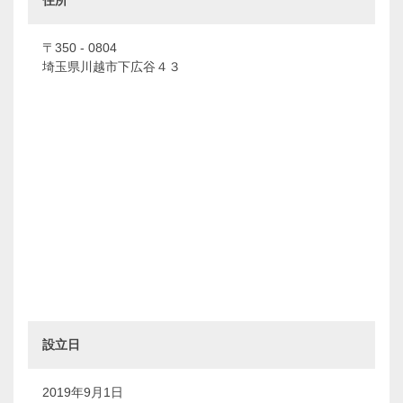
住所
〒350 - 0804
埼玉県川越市下広谷４３
設立日
2019年9月1日