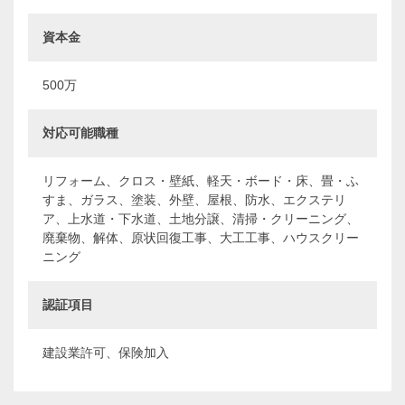
資本金
500万
対応可能職種
リフォーム、クロス・壁紙、軽天・ボード・床、畳・ふ
すま、ガラス、塗装、外壁、屋根、防水、エクステリ
ア、上水道・下水道、土地分譲、清掃・クリーニング、
廃棄物、解体、原状回復工事、大工工事、ハウスクリー
ニング
認証項目
建設業許可、保険加入