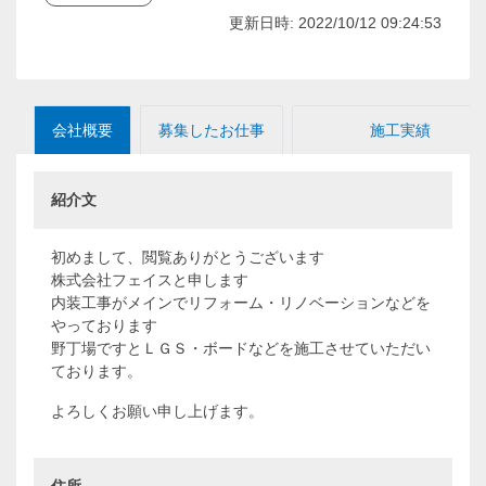
更新日時: 2022/10/12 09:24:53
会社概要
募集したお仕事
施工実績
紹介文
初めまして、閲覧ありがとうございます
株式会社フェイスと申します
内装工事がメインでリフォーム・リノベーションなどを
やっております
野丁場ですとＬＧＳ・ボードなどを施工させていただい
ております。
よろしくお願い申し上げます。