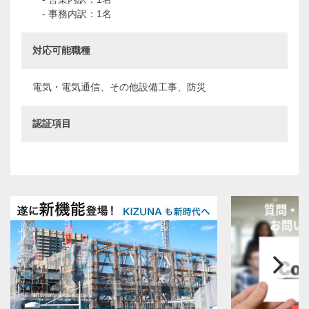
- 事務内訳：1名
対応可能職種
電気・電気通信、その他設備工事、防災
認証項目