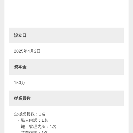
設立日
2025年4月2日
資本金
150万
従業員数
全従業員数：1名
- 職人内訳：1名
- 施工管理内訳：1名
- 営業内訳：1名