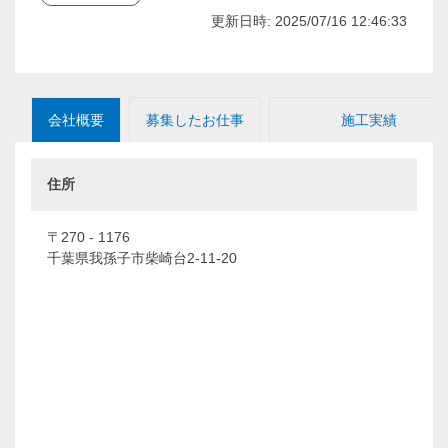
更新日時: 2025/07/16 12:46:33
会社概要
募集したお仕事
施工実績
住所
〒270 - 1176
千葉県我孫子市柴崎台2-11-20