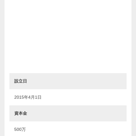
設立日
2015年4月1日
資本金
500万