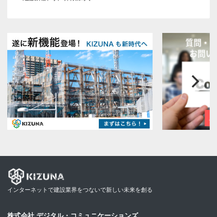
インターネットで建設業界をつないで新しい未来を創る
株式会社 デジタル・コミュニケーションズ