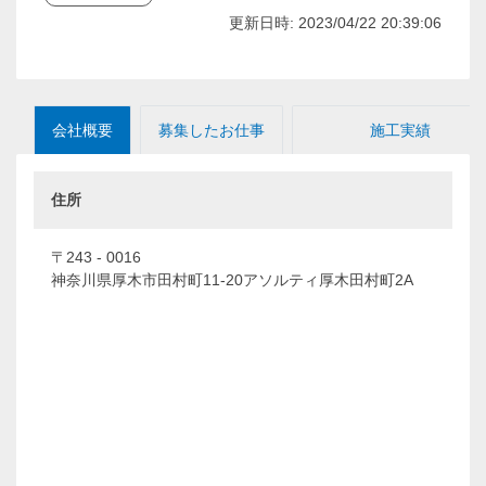
更新日時: 2023/04/22 20:39:06
会社概要
募集したお仕事
施工実績
住所
〒243 - 0016
神奈川県厚木市田村町11-20アソルティ厚木田村町2A