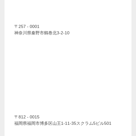
〒257 - 0001
神奈川県秦野市鶴巻北3-2-10
〒812 - 0015
福岡県福岡市博多区山王1-11-35スクラム5ビル501